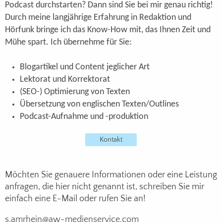
Podcast durchstarten? Dann sind Sie bei mir genau richtig!
Durch meine langjährige Erfahrung in Redaktion und
Hörfunk bringe ich das Know-How mit, das Ihnen Zeit und
Mühe spart. Ich übernehme für Sie:
Blogartikel und Content jeglicher Art
Lektorat und Korrektorat
(SEO-) Optimierung von Texten
Übersetzung von englischen Texten/Outlines
Podcast-Aufnahme und -produktion
Kontakt
Möchten Sie genauere Informationen oder eine Leistung
anfragen, die hier nicht genannt ist, schreiben Sie mir
einfach eine E-Mail oder rufen Sie an!
s.amrhein@aw-medienservice.com