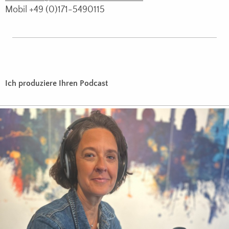
Mobil +49 (0)171-5490115
Ich produziere Ihren Podcast