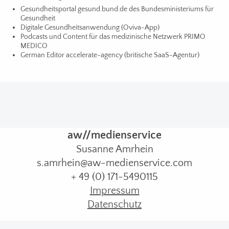
Gesundheitsportal gesund.bund.de des Bundesministeriums für
Gesundheit
Digitale Gesundheitsanwendung (Oviva-App)
Podcasts und Content für das medizinische Netzwerk PRIMO
MEDICO
German Editor accelerate-agency (britische SaaS-Agentur)
aw//medienservice
Susanne Amrhein
s.amrhein@aw-medienservice.com
+ 49 (0) 171-5490115
Impressum
Datenschutz