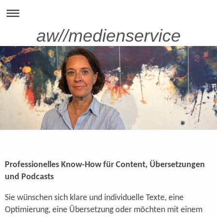
aw//medienservice
Professionelles Know-How für Content, Übersetzungen
und Podcasts
Sie wünschen sich klare und individuelle Texte, eine
Optimierung, eine Übersetzung oder möchten mit einem