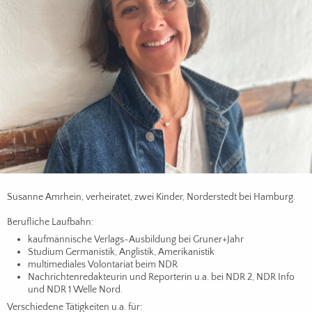
Susanne Amrhein, verheiratet, zwei Kinder, Norderstedt bei Hamburg.
Berufliche Laufbahn:
kaufmännische Verlags-Ausbildung bei Gruner+Jahr
Studium Germanistik, Anglistik, Amerikanistik
multimediales Volontariat beim NDR
Nachrichtenredakteurin und Reporterin u.a. bei NDR 2, NDR Info
und NDR 1 Welle Nord.
Verschiedene Tätigkeiten u.a. für: