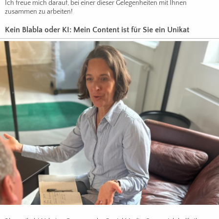
Ich freue mich darauf, bei einer dieser Gelegenheiten mit Ihnen
zusammen zu arbeiten!
Kein Blabla oder KI: Mein Content ist für Sie ein Unikat