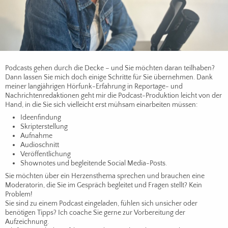
Podcasts gehen durch die Decke – und Sie möchten daran teilhaben?
Dann lassen Sie mich doch einige Schritte für Sie übernehmen. Dank
meiner langjährigen Hörfunk-Erfahrung in Reportage- und
Nachrichtenredaktionen geht mir die Podcast-Produktion leicht von der
Hand, in die Sie sich vielleicht erst mühsam einarbeiten müssen:
Ideenfindung
Skripterstellung
Aufnahme
Audioschnitt
Veröffentlichung
Shownotes und begleitende Social Media-Posts.
Sie möchten über ein Herzensthema sprechen und brauchen eine
Moderatorin, die Sie im Gespräch begleitet und Fragen stellt? Kein
Problem!
Sie sind zu einem Podcast eingeladen, fühlen sich unsicher oder
benötigen Tipps? Ich coache Sie gerne zur Vorbereitung der
Aufzeichnung.